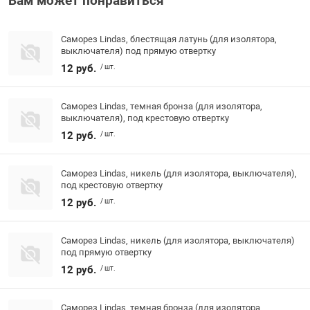
Вам может понравиться
Саморез Lindas, блестящая латунь (для изолятора,
выключателя) под прямую отвертку
12 руб.
/ шт.
Саморез Lindas, темная бронза (для изолятора,
выключателя), под крестовую отвертку
12 руб.
/ шт.
Саморез Lindas, никель (для изолятора, выключателя),
под крестовую отвертку
12 руб.
/ шт.
Саморез Lindas, никель (для изолятора, выключателя)
под прямую отвертку
12 руб.
/ шт.
Саморез Lindas, темная бронза (для изолятора,