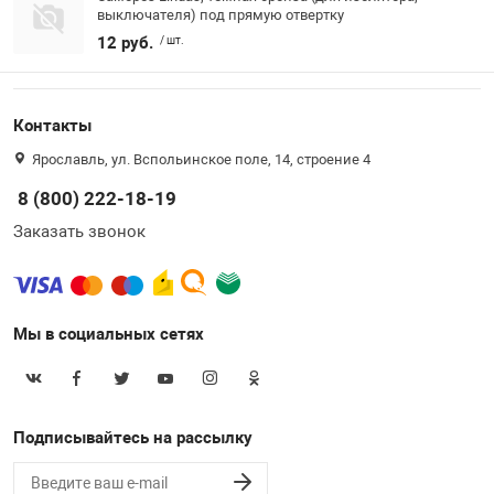
выключателя) под прямую отвертку
12 руб.
/ шт.
Контакты
Ярославль, ул. Вспольинское поле, 14, строение 4
8 (800) 222-18-19
Заказать звонок
Мы в социальных сетях
Подписывайтесь на рассылку