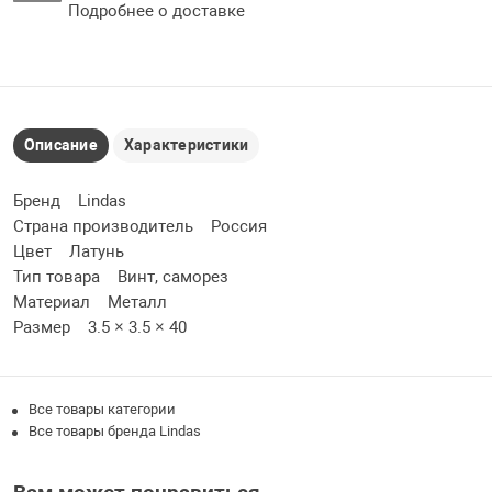
Подробнее о доставке
Описание
Характеристики
Бренд Lindas
Страна производитель Россия
Цвет Латунь
Тип товара Винт, саморез
Материал Металл
Размер 3.5 × 3.5 × 40
Все товары категории
Все товары бренда Lindas