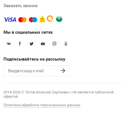
Заказать звонок
Мы в социальных сетях
Подписывайтесь на рассылку
2014-2026 © Титов Алексей Сергеевич | Не является публичной
офертой
Политика обработки персональных данных