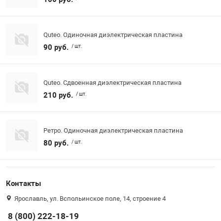
Quteo. Одиночная диэлектрическая пластина
90 руб.
/ шт.
Quteo. Сдвоенная диэлектрическая пластина
210 руб.
/ шт.
Ретро. Одиночная диэлектрическая пластина
80 руб.
/ шт.
Контакты
Ярославль, ул. Вспольинское поле, 14, строение 4
8 (800) 222-18-19