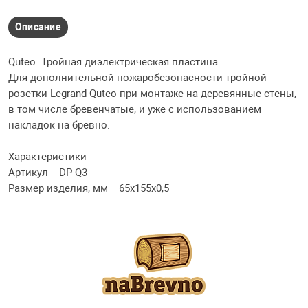
Описание
Quteo. Тройная диэлектрическая пластина
Для дополнительной пожаробезопасности тройной
розетки Legrand Quteo при монтаже на деревянные стены,
в том числе бревенчатые, и уже с использованием
накладок на бревно.
Характеристики
Артикул DP-Q3
Размер изделия, мм 65x155x0,5