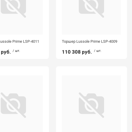
ussole Prime LSP-4011
Торшер Lussole Prime LSP-4009
 руб.
/ шт.
110 308 руб.
/ шт.