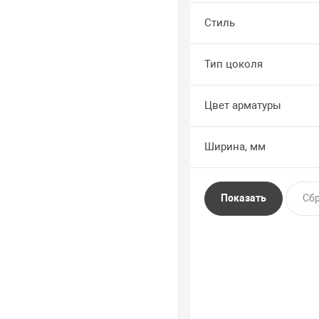
Стиль
Тип цоколя
Цвет арматуры
Ширина, мм