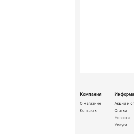
Компания
Информа
О магазине
Акции и 
Контакты
Статьи
Новости
Услуги