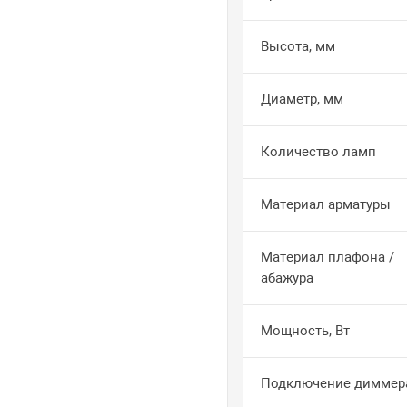
Высота, мм
Диаметр, мм
Количество ламп
Материал арматуры
Материал плафона /
абажура
Мощность, Вт
Подключение диммер