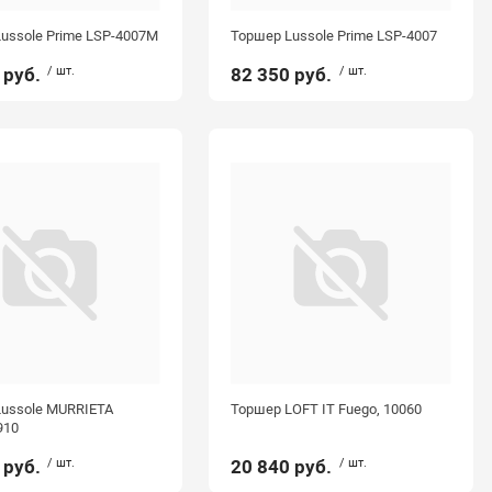
ussole Prime LSP-4007M
Торшер Lussole Prime LSP-4007
 руб.
/ шт.
82 350 руб.
/ шт.
ussole MURRIETA
Торшер LOFT IT Fuego, 10060
910
 руб.
/ шт.
20 840 руб.
/ шт.