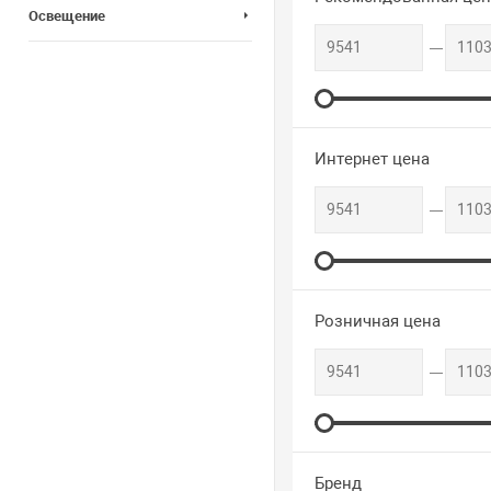
Освещение
Интернет цена
Розничная цена
Бренд