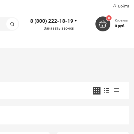
Войти
0
8 (800) 222-18-19
Корзина
Поиск
0 руб.
Заказать звонок