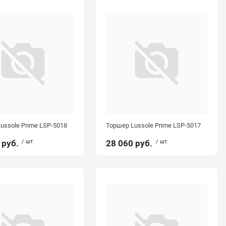
ussole Prime LSP-5018
Торшер Lussole Prime LSP-5017
 руб.
/ шт.
28 060 руб.
/ шт.