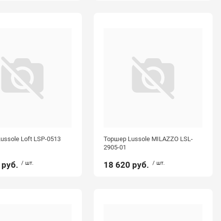
ussole Loft LSP-0513
Торшер Lussole MILAZZO LSL-
2905-01
 руб.
/ шт.
18 620 руб.
/ шт.