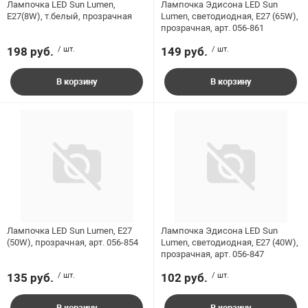
Лампочка LED Sun Lumen,
Лампочка Эдисона LED Sun
E27(8W), т.белый, прозрачная
Lumen, светодиодная, E27 (65W),
прозрачная, арт. 056-861
198 руб.
/ шт.
149 руб.
/ шт.
В корзину
В корзину
Лампочка LED Sun Lumen, E27
Лампочка Эдисона LED Sun
(50W), прозрачная, арт. 056-854
Lumen, светодиодная, E27 (40W),
прозрачная, арт. 056-847
135 руб.
/ шт.
102 руб.
/ шт.
В корзину
В корзину