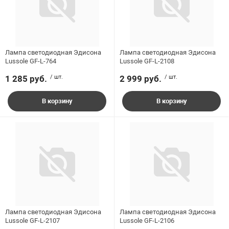
Лампа светодиодная Эдисона
Лампа светодиодная Эдисона
Lussole GF-L-764
Lussole GF-L-2108
1 285 руб.
/ шт.
2 999 руб.
/ шт.
В корзину
В корзину
Лампа светодиодная Эдисона
Лампа светодиодная Эдисона
Lussole GF-L-2107
Lussole GF-L-2106