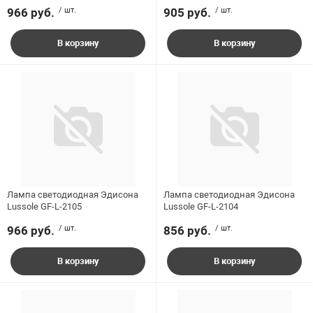
966 руб.
/ шт.
905 руб.
/ шт.
В корзину
В корзину
Лампа светодиодная Эдисона
Лампа светодиодная Эдисона
Lussole GF-L-2105
Lussole GF-L-2104
966 руб.
/ шт.
856 руб.
/ шт.
В корзину
В корзину