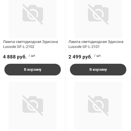
Лампа светодиодная Эдисона
Лампа светодиодная Эдисона
Lussole GF-L-2102
Lussole GF-L-2101
4 888 руб.
/ шт.
2 499 руб.
/ шт.
В корзину
В корзину