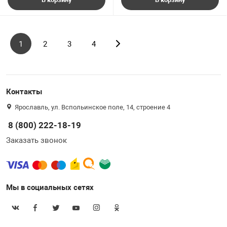
1
2
3
4
Контакты
Ярославль, ул. Вспольинское поле, 14, строение 4
8 (800) 222-18-19
Заказать звонок
Мы в социальных сетях