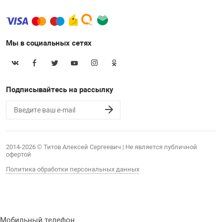
Мы в социальных сетях
Подписывайтесь на рассылку
2014-2026 © Титов Алексей Сергеевич | Не является публичной
офертой
Политика обработки персональных данных
Мобильный телефон