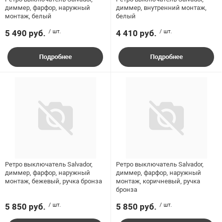
диммер, фарфор, наружный
диммер, внутренний монтаж,
монтаж, белый
белый
5 490 руб.
/ шт.
4 410 руб.
/ шт.
Подробнее
Подробнее
Ретро выключатель Salvador,
Ретро выключатель Salvador,
диммер, фарфор, наружный
диммер, фарфор, наружный
монтаж, бежевый, ручка бронза
монтаж, коричневый, ручка
бронза
5 850 руб.
/ шт.
5 850 руб.
/ шт.