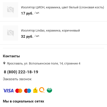
Изолятор ЦИОН, керамика, цвет белый (слоновая кость)
17 руб.
/ шт.
Изолятор Lindas, керамика, коричневый
32 руб.
/ шт.
Контакты
Ярославль, ул. Вспольинское поле, 14, строение 4
8 (800) 222-18-19
Заказать звонок
Мы в социальных сетях