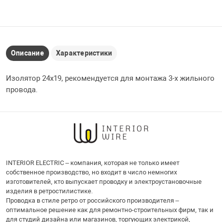
Описание
Характеристики
Изолятор 24х19, рекомендуется для монтажа 3-х жильного
провода.
INTERIOR ELECTRIC – компания, которая не только имеет
собственное производство, но входит в число немногих
изготовителей, кто выпускает проводку и электроустановочные
изделия в ретростилистике.
Проводка в стиле ретро от российского производителя –
оптимальное решение как для ремонтно-строительных фирм, так и
для студий дизайна или магазинов, торгующих электрикой,