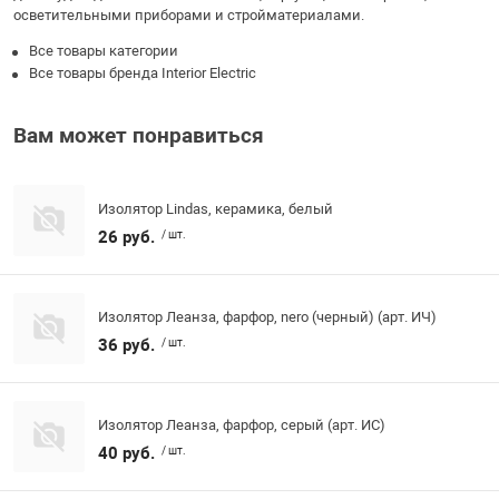
осветительными приборами и стройматериалами.
Все товары категории
Все товары бренда Interior Electric
Вам может понравиться
Изолятор Lindas, керамика, белый
26 руб.
/ шт.
Изолятор Леанза, фарфор, nero (черный) (арт. ИЧ)
36 руб.
/ шт.
Изолятор Леанза, фарфор, серый (арт. ИС)
40 руб.
/ шт.