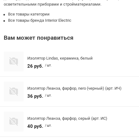
осветительными приборами и стройматериалами.
Все товары категории
Все товары бренда Interior Electric
Вам может понравиться
Изолятор Lindas, керамика, белый
26 руб.
/ шт.
Изолятор Леанза, фарфор, nero (черный) (арт. ИЧ)
36 руб.
/ шт.
Изолятор Леанза, фарфор, серый (арт. ИС)
40 руб.
/ шт.