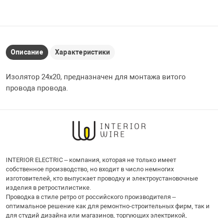
Описание
Характеристики
Изолятор 24х20, предназначен для монтажа витого
провода провода.
INTERIOR ELECTRIC – компания, которая не только имеет
собственное производство, но входит в число немногих
изготовителей, кто выпускает проводку и электроустановочные
изделия в ретростилистике.
Проводка в стиле ретро от российского производителя –
оптимальное решение как для ремонтно-строительных фирм, так и
для студий дизайна или магазинов, торгующих электрикой,