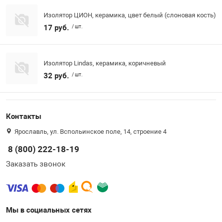
Изолятор ЦИОН, керамика, цвет белый (слоновая кость)
17 руб.
/ шт.
Изолятор Lindas, керамика, коричневый
32 руб.
/ шт.
Контакты
Ярославль, ул. Вспольинское поле, 14, строение 4
8 (800) 222-18-19
Заказать звонок
Мы в социальных сетях