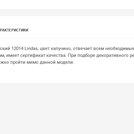
РАКТЕРИСТИКИ
кий 12014 Lindas, цвет капучино, отвечает всем необходимы
м, имеет сертификат качества. При подборе декоративного ре
жно пройти мимо данной модели.