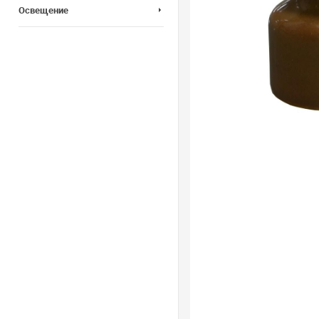
Освещение