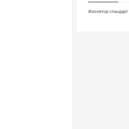
Изолятор стандарт 