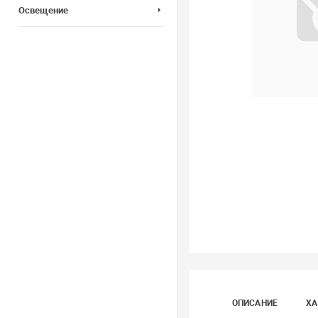
Освещение
ОПИСАНИЕ
ХА