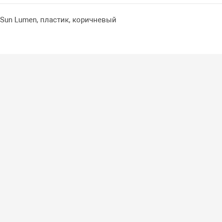
Sun Lumen, пластик, коричневый