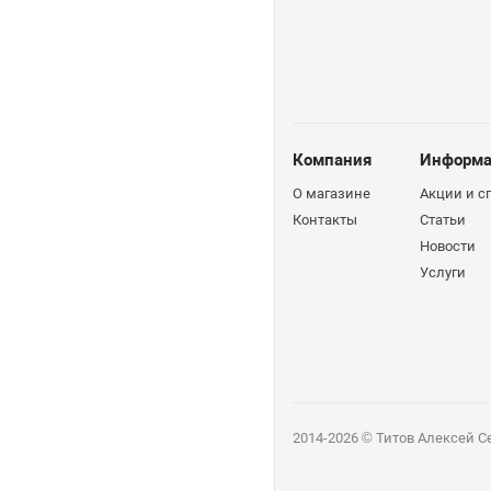
Компания
Информа
О магазине
Акции и 
Контакты
Статьи
Новости
Услуги
2014-2026 © Титов Алексей С
Мобильный телефон