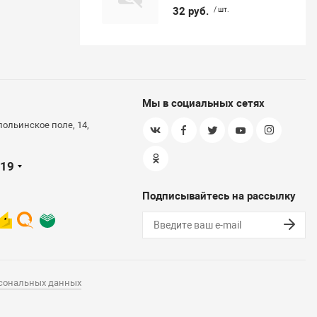
32 руб.
/ шт.
Мы в социальных сетях
польинское поле, 14,
-19
Подписывайтесь на рассылку
рсональных данных