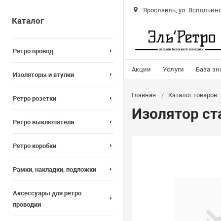
Ярославль, ул. Вспольинс
Каталог
Ретро провод
Акции
Услуги
База зн
Изоляторы и втулки
Главная
Каталог товаров
Ретро розетки
Изолятор ст
Ретро выключатели
Ретро коробки
Рамки, накладки, подложки
Аксессуары для ретро
проводки