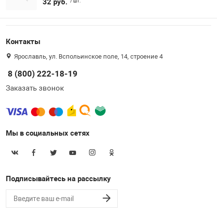
32 руб.
/ шт.
Контакты
Ярославль, ул. Вспольинское поле, 14, строение 4
8 (800) 222-18-19
Заказать звонок
Мы в социальных сетях
Подписывайтесь на рассылку