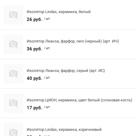
Изолятор Lindas, керамика, белый
26 руб.
/ шт.
Изолятор Леанза, фарфор, nero (черный) (арт. ИЧ)
36 руб.
/ шт.
Изолятор Леанза, фарфор, серый (арт. ИС)
40 руб.
/ шт.
Изолятор ЦИОН, керамика, цвет белый (слоновая кость)
17 руб.
/ шт.
Изолятор Lindas, керамика, коричневый