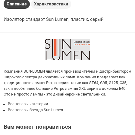
Описание
Характеристики
Изолятор стандарт Sun Lumen, пластик, серый
Компания SUN-LUMEN является производителем и дистрибьютором
широкого спектра декоративных ламп. Компания предлагает как
традиционные лампы Ретро серии, такие как ST64, G95, G125, С35,
так и необычные большие Ретро лампы XXL серии с цоколем E40.
Это не просто лампы - это дизайнерские светильники.
Все товары категории
Все товары бренда Sun Lumen
Вам может понравиться