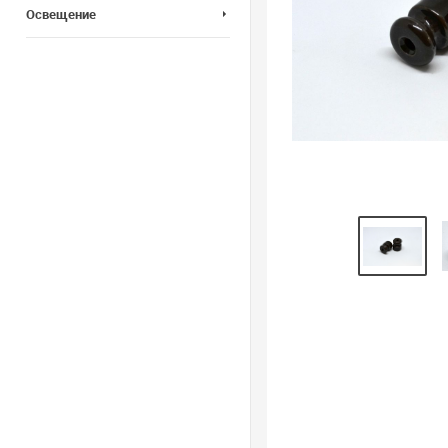
Освещение