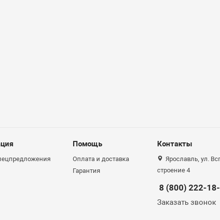
ция
Помощь
Контакты
спецпредложения
Оплата и доставка
Ярославль, ул. Вс
строение 4
Гарантия
8 (800) 222-18
Заказать звонок