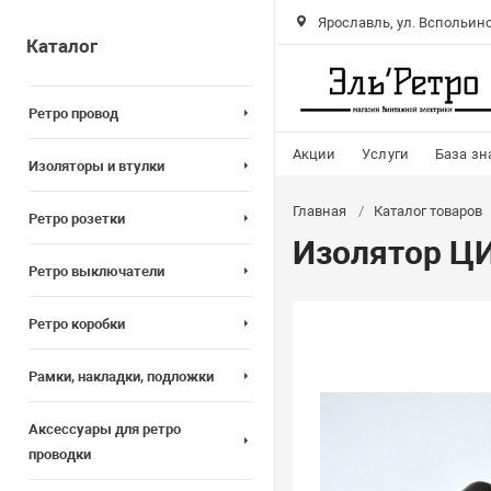
Ярославль, ул. Вспольинс
Каталог
Ретро провод
Акции
Услуги
База зн
Изоляторы и втулки
Главная
Каталог товаров
Ретро розетки
Изолятор ЦИ
Ретро выключатели
Ретро коробки
Рамки, накладки, подложки
Аксессуары для ретро
проводки