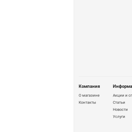
Компания
Информа
О магазине
Акции и 
Контакты
Статьи
Новости
Услуги