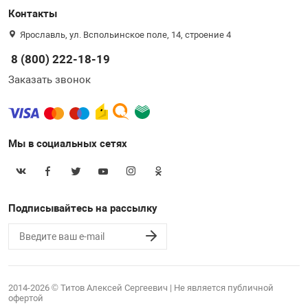
Контакты
Ярославль, ул. Вспольинское поле, 14, строение 4
8 (800) 222-18-19
Заказать звонок
Мы в социальных сетях
Подписывайтесь на рассылку
2014-2026 © Титов Алексей Сергеевич | Не является публичной
офертой