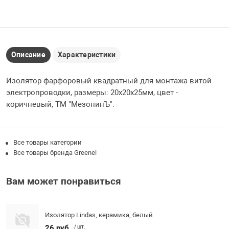
Описание
Характеристики
Изолятор фарфоровый квадратный для монтажа витой
электропроводки, размеры: 20х20х25мм, цвет -
коричневый, ТМ "МезонинЪ".
Все товары категории
Все товары бренда Greenel
Вам может понравиться
Изолятор Lindas, керамика, белый
26 руб.
/ шт.