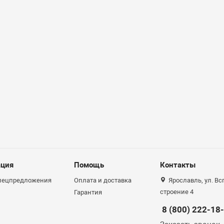
ция
Помощь
Контакты
спецпредложения
Оплата и доставка
Ярославль, ул. Вс
строение 4
Гарантия
8 (800) 222-18