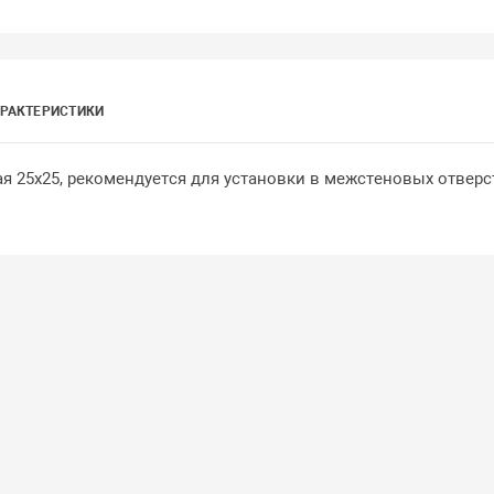
РАКТЕРИСТИКИ
я 25х25, рекомендуется для установки в межстеновых отверс