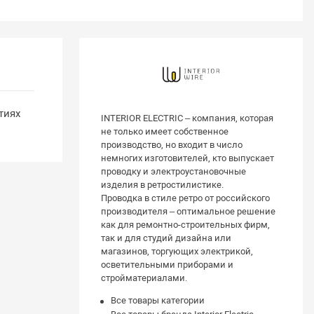
тиях
INTERIOR ELECTRIC – компания, которая
не только имеет собственное
производство, но входит в число
немногих изготовителей, кто выпускает
проводку и электроустановочные
изделия в ретростилистике.
Проводка в стиле ретро от российского
производителя – оптимальное решение
как для ремонтно-строительных фирм,
так и для студий дизайна или
магазинов, торгующих электрикой,
осветительными приборами и
стройматериалами.
Все товары категории