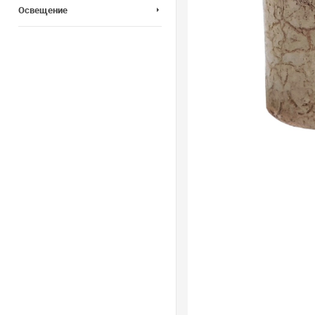
Освещение