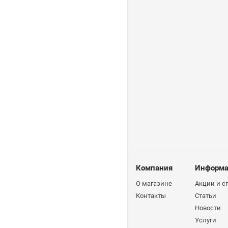
Компания
Информа
О магазине
Акции и 
Контакты
Статьи
Новости
Услуги