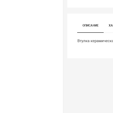
ОПИСАНИЕ
ХА
Втулка керамическа