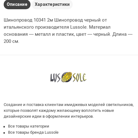
Описание
Характеристики
Шинопровод 10341 2м Шинопровод черный от
итальянского производителя Lussole. Материал
основания — металл и пластик, цвет — черный. Длина —
200 см.
Создание и поставка клиентам имиджевых моделей светильников,
которые позволят каждому желающему воплотить новые
дизайнерские идеи в оформлении интерьеров.
Все товары категории
Все товары бренда Lussole