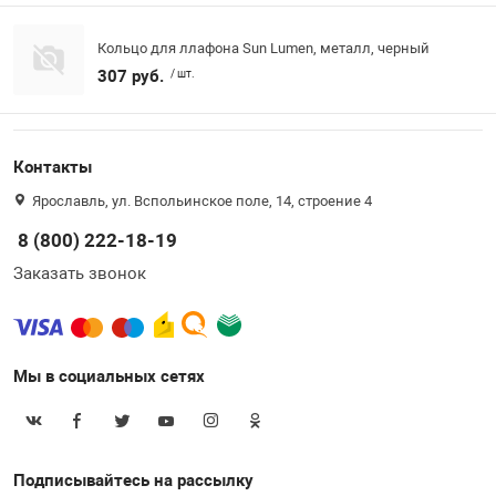
Кольцо для ллафона Sun Lumen, металл, черный
307 руб.
/ шт.
Контакты
Ярославль, ул. Вспольинское поле, 14, строение 4
8 (800) 222-18-19
Заказать звонок
Мы в социальных сетях
Подписывайтесь на рассылку