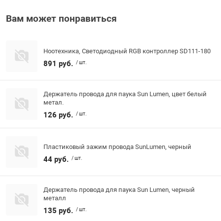
Вам может понравиться
Ноотехника, Светодиодный RGB контроллер SD111-180
891 руб.
/ шт.
Держатель провода для паука Sun Lumen, цвет белый
метал.
126 руб.
/ шт.
Пластиковый зажим провода SunLumen, черный
44 руб.
/ шт.
Держатель провода для паука Sun Lumen, черный
металл
135 руб.
/ шт.