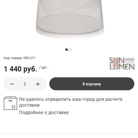
ладки, подложки
Ручки выключа
 для ретро проводки
Код товара: 090-211
1 440 руб.
/ шт.
В корзину
Не удалось определить ваш город для расчета
доставки
Подробнее о доставке