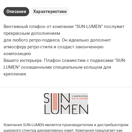
Описание
Характеристики
Винтажный плафон от компании "SUN-LUMEN" послужит
прекрасным дополнением
для любого ретро-подвеса. Он идеально дополнит
атмосферу ретро-стиля и создаст законченную
композицию
Вашего интерьера. Плафон совместим с подвесами "SUN-
LUMEN" оснащенными специальным кольцом для
крепления.
Компания SUN-LUMEN является производителем и дистрибьютором
широкого спектра декоративных ламп. Компания предлагает как