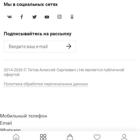
Мы в социальных сетях
Подписывайтесь на рассылку
2014-2026 © Титов Алексей Сергеевич | Не является публичной
офертой
Политика обработки персональных данных
Мобильный телефон
Email
Whatsapp
Whatsapp