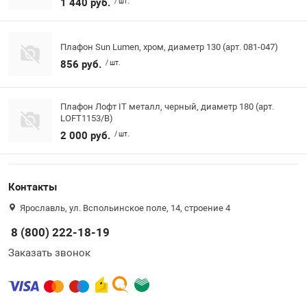
1 440 руб.
/ шт.
Плафон Sun Lumen, хром, диаметр 130 (арт. 081-047)
856 руб.
/ шт.
Плафон Лофт IT металл, черный, диаметр 180 (арт.
LOFT1153/B)
2 000 руб.
/ шт.
Контакты
Ярославль, ул. Вспольинское поле, 14, строение 4
8 (800) 222-18-19
Заказать звонок