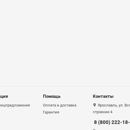
ция
Помощь
Контакты
спецпредложения
Оплата и доставка
Ярославль, ул. Вс
строение 4
Гарантия
8 (800) 222-18