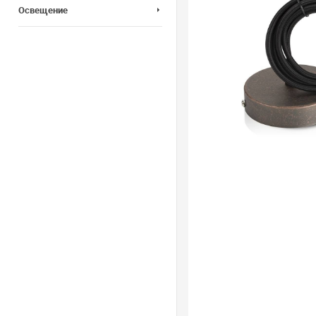
Освещение