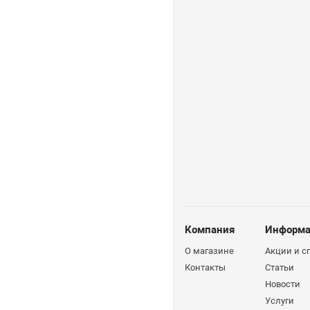
Компания
Информа
О магазине
Акции и 
Контакты
Статьи
Новости
Услуги