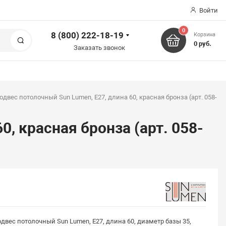
Войти
0
8 (800) 222-18-19
Корзина
Поиск
0 руб.
Заказать звонок
одвес потолочный Sun Lumen, E27, длина 60, красная бронза (арт. 058-
, красная бронза (арт. 058-
двес потолочный Sun Lumen, E27, длина 60, диаметр базы 35,