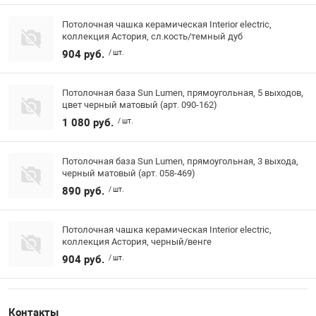
Потолочная чашка керамическая Interior electric,
коллекция Астория, сл.кость/темный дуб
904 руб.
/ шт.
Потолочная база Sun Lumen, прямоугольная, 5 выходов,
цвет черный матовый (арт. 090-162)
1 080 руб.
/ шт.
Потолочная база Sun Lumen, прямоугольная, 3 выхода,
черный матовый (арт. 058-469)
890 руб.
/ шт.
Потолочная чашка керамическая Interior electric,
коллекция Астория, черный/венге
904 руб.
/ шт.
Контакты