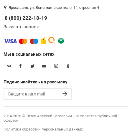
Ярославль, ул. Вспольинское поле, 14, строение 4
8 (800) 222-18-19
Заказать звонок
Мы в социальных сетях
Подписывайтесь на рассылку
2014-2026 © Титов Алексей Сергеевич | Не является публичной
офертой
Политика обработки персональных данных