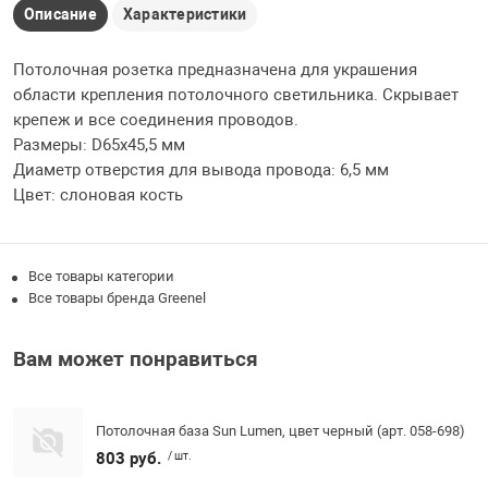
Описание
Характеристики
Потолочная розетка предназначена для украшения
области крепления потолочного светильника. Скрывает
крепеж и все соединения проводов.
Размеры: D65x45,5 мм
Диаметр отверстия для вывода провода: 6,5 мм
Цвет: слоновая кость
Все товары категории
Все товары бренда Greenel
Вам может понравиться
Потолочная база Sun Lumen, цвет черный (арт. 058-698)
803 руб.
/ шт.