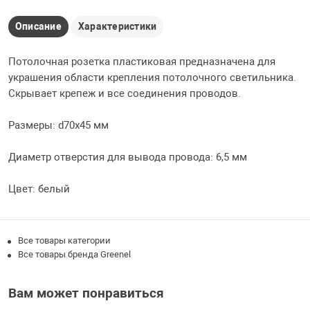
Описание
Характеристики
Потолочная розетка пластиковая предназначена для
украшения области крепления потолочного светильника.
Скрывает крепеж и все соединения проводов.
Размеры: d70x45 мм
Диаметр отверстия для вывода провода: 6,5 мм
Цвет: белый
Все товары категории
Все товары бренда Greenel
Вам может понравиться