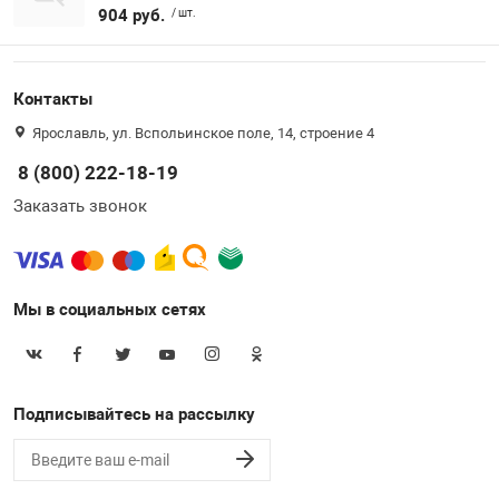
904 руб.
/ шт.
Контакты
Ярославль, ул. Вспольинское поле, 14, строение 4
8 (800) 222-18-19
Заказать звонок
Мы в социальных сетях
Подписывайтесь на рассылку