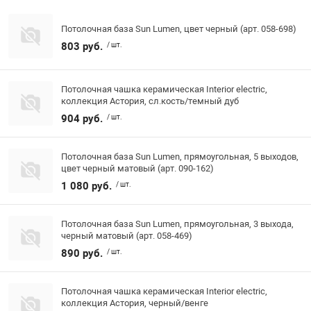
Потолочная база Sun Lumen, цвет черный (арт. 058-698)
803 руб.
/ шт.
Потолочная чашка керамическая Interior electric,
коллекция Астория, сл.кость/темный дуб
904 руб.
/ шт.
Потолочная база Sun Lumen, прямоугольная, 5 выходов,
цвет черный матовый (арт. 090-162)
1 080 руб.
/ шт.
Потолочная база Sun Lumen, прямоугольная, 3 выхода,
черный матовый (арт. 058-469)
890 руб.
/ шт.
Потолочная чашка керамическая Interior electric,
коллекция Астория, черный/венге