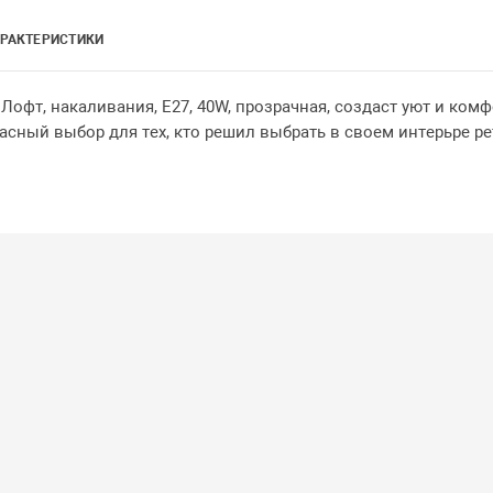
РАКТЕРИСТИКИ
офт, накаливания, E27, 40W, прозрачная, создаст уют и комф
сный выбор для тех, кто решил выбрать в своем интерьре ре