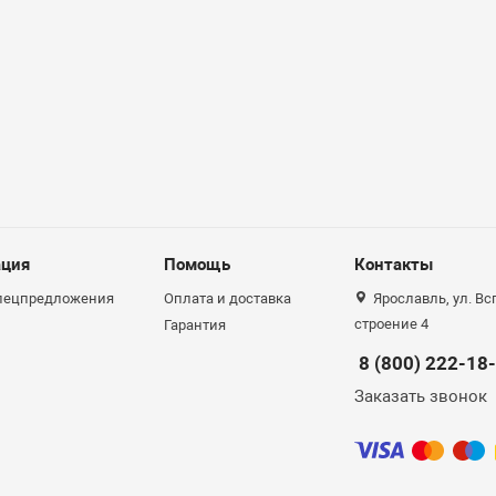
ция
Помощь
Контакты
спецпредложения
Оплата и доставка
Ярославль, ул. Вс
строение 4
Гарантия
8 (800) 222-18
Заказать звонок