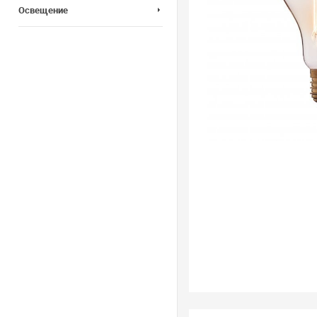
Освещение