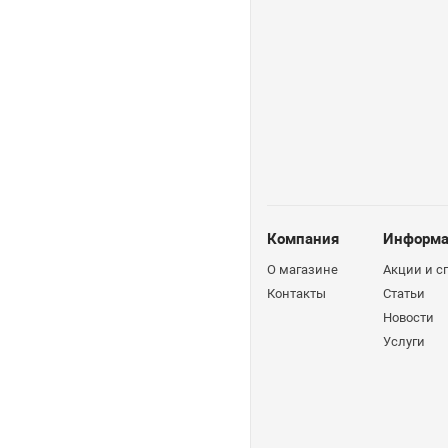
Компания
Информа
О магазине
Акции и 
Контакты
Статьи
Новости
Услуги