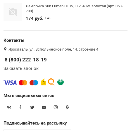
Лампочка Sun Lumen CF35, E12, 40W, золотая (арт. 053-
709)
174 руб.
/ шт.
Контакты
Ярославль, ул. Вспольинское поле, 14, строение 4
8 (800) 222-18-19
Заказать звонок
Мы в социальных сетях
Подписывайтесь на рассылку