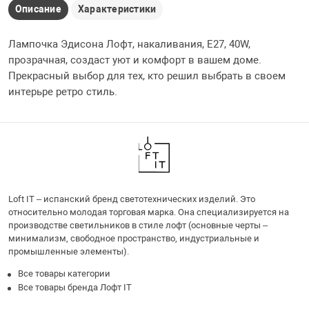
Описание
Характеристики
Лампочка Эдисона Лофт, накаливания, E27, 40W,
прозрачная, создаст уют и комфорт в вашем доме.
Прекрасный выбор для тех, кто решил выбрать в своем
интерьре ретро стиль.
Loft IT – испанский бренд светотехнических изделий. Это
относительно молодая торговая марка. Она специализируется на
производстве светильников в стиле лофт (основные черты –
минимализм, свободное пространство, индустриальные и
промышленные элементы).
Все товары категории
Все товары бренда Лофт IT