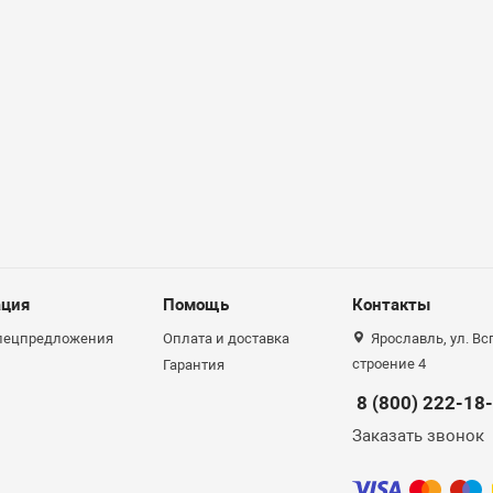
ция
Помощь
Контакты
спецпредложения
Оплата и доставка
Ярославль, ул. Вс
строение 4
Гарантия
8 (800) 222-18
Заказать звонок