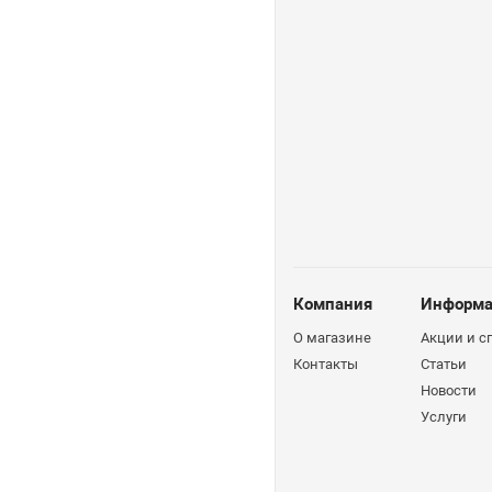
Компания
Информа
О магазине
Акции и 
Контакты
Статьи
Новости
Услуги