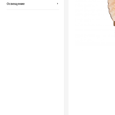
Освещение