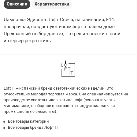
Описание
Характеристики
Лампочка Эдисона Лофт Свеча, накаливания, E14,
прозрачная, создаст уют и комфорт в вашем доме.
Прекрасный выбор для тех, кто решил внести в свой
интерьер ретро стиль.
Loft IT – испанский бренд светотехнических изделий. Это
относительно молодая торговая марка. Она специализируется на
производстве светильников в стиле лофт (основные черты –
минимализм, свободное пространство, индустриальные и
промышленные элементы).
Все товары категории
Все товары бренда Лофт IT