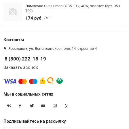
Лампочка Sun Lumen CF35, E12, 40W, золотая (арт. 053-
709)
174 руб.
/ шт.
Контакты
Ярославль, ул. Вспольинское поле, 14, строение 4
8 (800) 222-18-19
Заказать звонок
Мы в социальных сетях
Подписывайтесь на рассылку