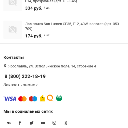
E14, прозрачная (арт. GF-E-46)
334 руб.
/ шт.
Лампочка Sun Lumen CF35, E12, 40W, золотая (арт. 053-
709)
174 руб.
/ шт.
Контакты
Ярославль, ул. Вспольинское поле, 14, строение 4
8 (800) 222-18-19
Заказать звонок
Мы в социальных сетях