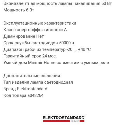
Эквивалентная мощность лампы накаливания 50 Вт
Мощность 6 Вт
Эксплуатационные характеристики
Класс энергоэффективности A
Диммирование Нет
Срок службы светодиодов 50000 ч
Диапазон рабочих температур -20 ... +40 °C
Гарантийный срок 24 мес.
Умный дом Minimir Home совместим с умным реле
Дополнительные сведения
Тип изделия лампа светодиодная
Бренд Elektrostandard
Код товара a048264