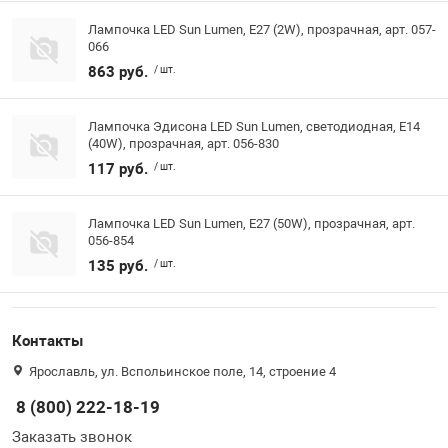
Лампочка LED Sun Lumen, E27 (2W), прозрачная, арт. 057-
066
863 руб.
/ шт.
Лампочка Эдисона LED Sun Lumen, светодиодная, E14
(40W), прозрачная, арт. 056-830
117 руб.
/ шт.
Лампочка LED Sun Lumen, E27 (50W), прозрачная, арт.
056-854
135 руб.
/ шт.
Контакты
Ярославль, ул. Вспольинское поле, 14, строение 4
8 (800) 222-18-19
Заказать звонок