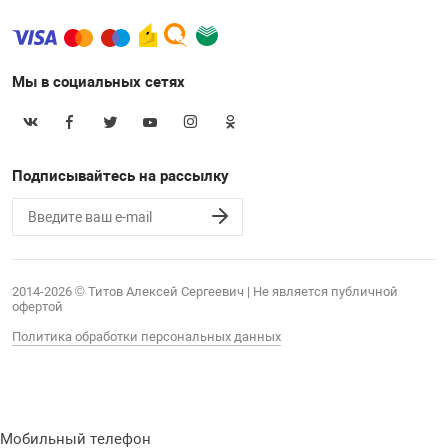
Мы в социальных сетях
Подписывайтесь на рассылку
2014-2026 © Титов Алексей Сергеевич | Не является публичной
офертой
Политика обработки персональных данных
Мобильный телефон