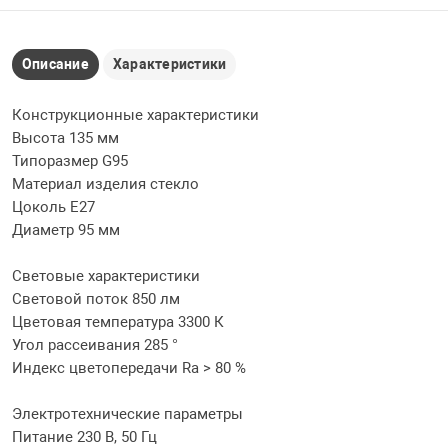
Описание
Характеристики
Конструкционные характеристики
Высота 135 мм
Типоразмер G95
Материал изделия стекло
Цоколь E27
Диаметр 95 мм
Световые характеристики
Световой поток 850 лм
Цветовая температура 3300 К
Угол рассеивания 285 °
Индекс цветопередачи Ra > 80 %
Электротехнические параметры
Питание 230 В, 50 Гц