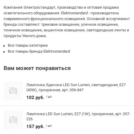
Компания Электростандарт, производство и оптовая продажа
осветительного оборудования. Elektrostandard - производитель
современного функционального освещения. Основной ассортимент
бренда составляют: трековое освещение, уличное освещение,
точечное освещение, акцентное освещение, светодиодные ленты и
продукты Умного дома.
Все товары категории
Все товары бренда Elektrostandard
Вам может понравиться
Лампочка Эдисона LED Sun Lumen, светодиодная, E27
(40W), прозрачная, арт. 056-847
102 руб.
/ шт.
Лампочка LED Sun Lumen, E27 (1W), прозрачная, арт. 057-
226
157 руб.
/ шт.