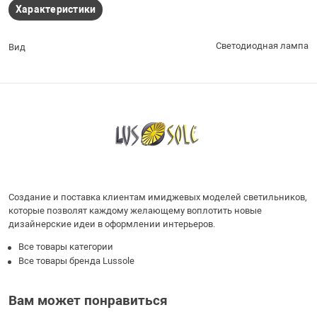
Характеристики
Светодиодная лампа
Вид
Создание и поставка клиентам имиджевых моделей светильников,
которые позволят каждому желающему воплотить новые
дизайнерские идеи в оформлении интерьеров.
Все товары категории
Все товары бренда Lussole
Вам может понравиться