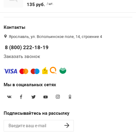
135 руб.
/ шт.
Контакты
Ярославль, ул. Вспольинское поле, 14, строение 4
8 (800) 222-18-19
Заказать звонок
Мы в социальных сетях
Подписывайтесь на рассылку