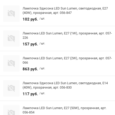
Лампочка Эдисона LED Sun Lumen, светодиодная, E27
(40W), прозрачная, арт. 056-847
102 руб.
/ шт.
Лампочка LED Sun Lumen, E27 (1W), прозрачная, арт. 057-
226
157 руб.
/ шт.
Лампочка LED Sun Lumen, E27 (2W), прозрачная, арт. 057-
066
863 руб.
/ шт.
Лампочка Эдисона LED Sun Lumen, светодиодная, E14
(40W), прозрачная, арт. 056-830
117 руб.
/ шт.
Лампочка LED Sun Lumen, E27 (50W), прозрачная, арт.
056-854