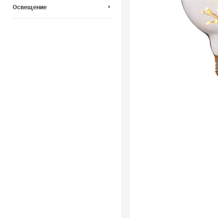
Освещение