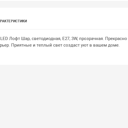
РАКТЕРИСТИКИ
ED Лофт Шар, светодиодная, E27, 3W, прозрачная. Прекрасно
рьер. Приятные и теплый свет создаст уют в вашем доме.