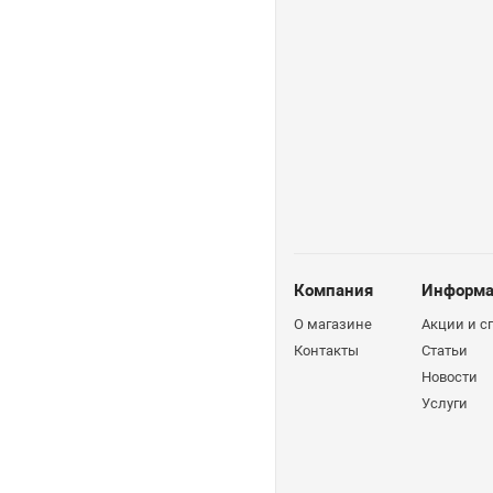
Компания
Информа
О магазине
Акции и 
Контакты
Статьи
Новости
Услуги