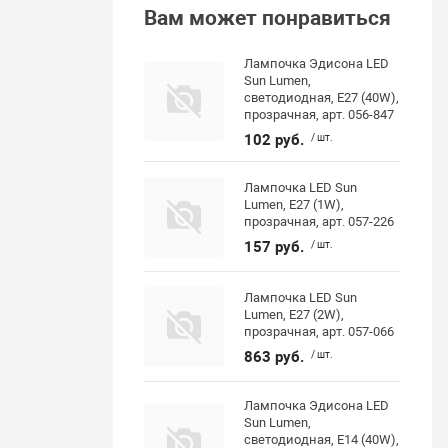
Вам может понравиться
Лампочка Эдисона LED
Sun Lumen,
светодиодная, E27 (40W),
прозрачная, арт. 056-847
102 руб.
/ шт.
Лампочка LED Sun
Lumen, E27 (1W),
прозрачная, арт. 057-226
157 руб.
/ шт.
Лампочка LED Sun
Lumen, E27 (2W),
прозрачная, арт. 057-066
863 руб.
/ шт.
Лампочка Эдисона LED
Sun Lumen,
светодиодная, E14 (40W),