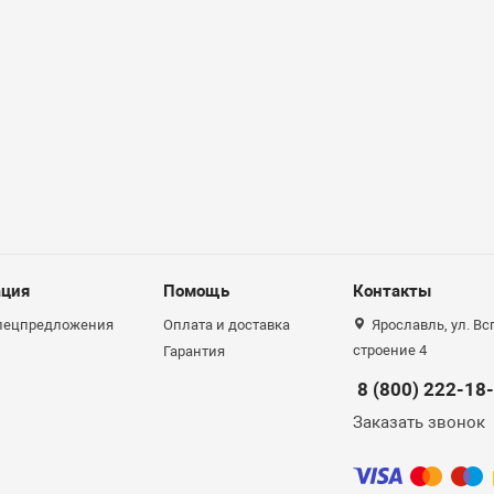
ция
Помощь
Контакты
спецпредложения
Оплата и доставка
Ярославль, ул. Вс
строение 4
Гарантия
8 (800) 222-18
Заказать звонок