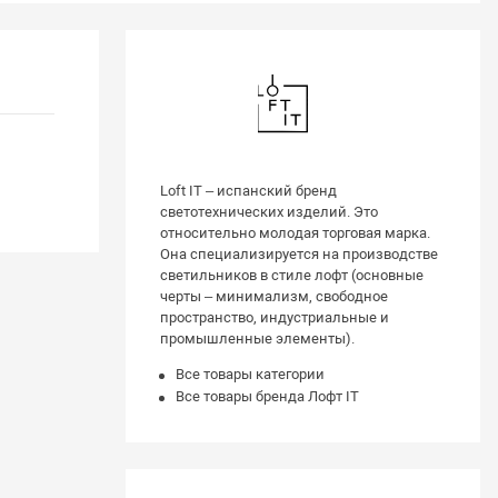
Loft IT – испанский бренд
светотехнических изделий. Это
относительно молодая торговая марка.
Она специализируется на производстве
светильников в стиле лофт (основные
черты – минимализм, свободное
пространство, индустриальные и
промышленные элементы).
Все товары категории
Все товары бренда Лофт IT