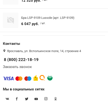
12 320 руб.
Бра LSP-9109 Lussole (арт. LSP-9109)
6 047 руб.
/ шт.
Контакты
Ярославль, ул. Вспольинское поле, 14, строение 4
8 (800) 222-18-19
Заказать звонок
Мы в социальных сетях