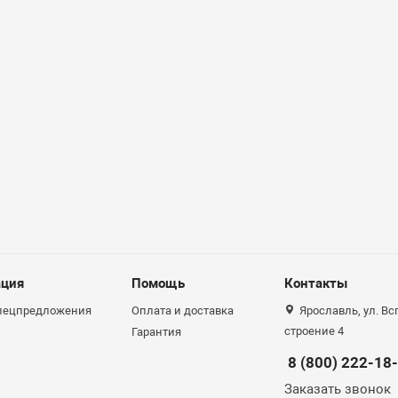
ция
Помощь
Контакты
спецпредложения
Оплата и доставка
Ярославль, ул. Вс
строение 4
Гарантия
8 (800) 222-18
Заказать звонок