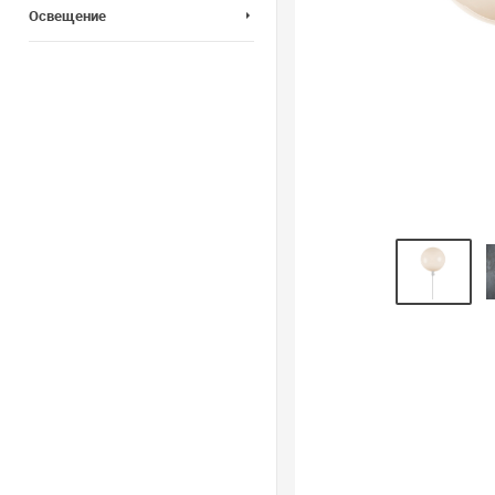
Освещение