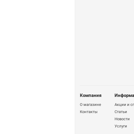
Компания
Информа
О магазине
Акции и 
Контакты
Статьи
Новости
Услуги