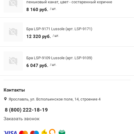
пеньковый канат, цвет - состаренный коричне
8 160 руб.
/ шт.
Бра LSP-9171 Lussole (арт. LSP-9171)
12 320 руб.
/ шт.
Бра LSP-9109 Lussole (арт. LSP-9109)
6 047 руб.
/ шт.
Контакты
Ярославль, ул. Вспольинское поле, 14, строение 4
8 (800) 222-18-19
Заказать звонок