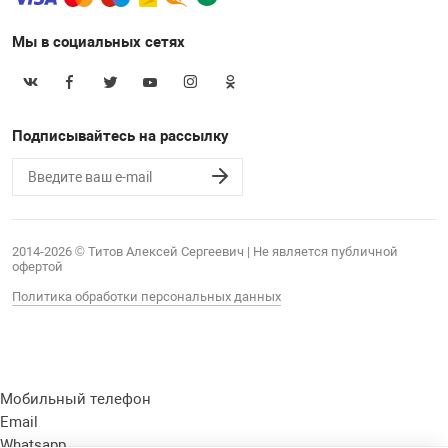
Мы в социальных сетях
Подписывайтесь на рассылку
2014-2026 © Титов Алексей Сергеевич | Не является публичной
офертой
Политика обработки персональных данных
Мобильный телефон
Email
Whatsapp