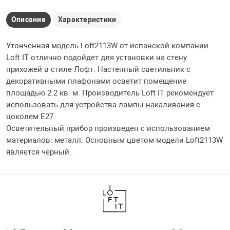
Описание
Характеристики
Утонченная модель Loft2113W от испанской компании
Loft IT отлично подойдет для установки на стену
прихожей в стиле Лофт. Настенный светильник с
декоративными плафонами осветит помещение
площадью 2.2 кв. м. Производитель Loft IT рекомендует
использовать для устройства лампы накаливания с
цоколем E27.
Осветительный прибор произведен с использованием
материалов: металл. Основным цветом модели Loft2113W
является черный.