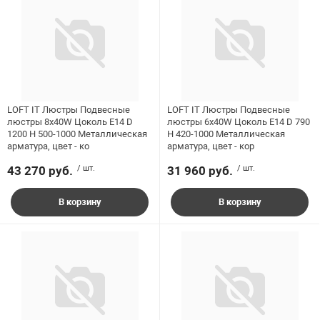
LOFT IT Люстры Подвесные
LOFT IT Люстры Подвесные
люстры 8x40W Цоколь E14 D
люстры 6x40W Цоколь E14 D 790
1200 H 500-1000 Металлическая
H 420-1000 Металлическая
арматура, цвет - ко
арматура, цвет - кор
43 270 руб.
/ шт.
31 960 руб.
/ шт.
В корзину
В корзину