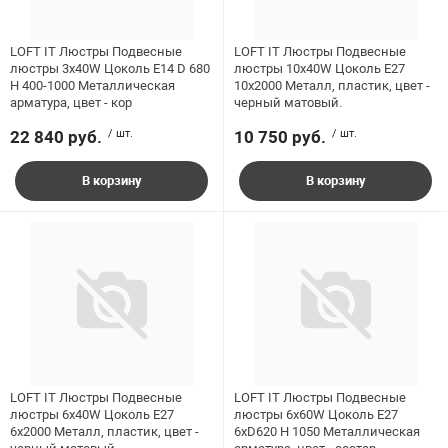
LOFT IT Люстры Подвесные
LOFT IT Люстры Подвесные
люстры 3x40W Цоколь E14 D 680
люстры 10x40W Цоколь E27
H 400-1000 Металлическая
10x2000 Mеталл, пластик, цвет -
арматура, цвет - кор
черный матовый.
22 840 руб.
/ шт.
10 750 руб.
/ шт.
В корзину
В корзину
LOFT IT Люстры Подвесные
LOFT IT Люстры Подвесные
люстры 6x40W Цоколь E27
люстры 6x60W Цоколь E27
6x2000 Mеталл, пластик, цвет -
6xD620 H 1050 Металлическая