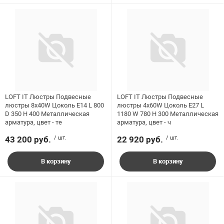
LOFT IT Люстры Подвесные
LOFT IT Люстры Подвесные
люстры 8x40W Цоколь E14 L 800
люстры 4x60W Цоколь E27 L
D 350 H 400 Металлическая
1180 W 780 H 300 Металлическая
арматура, цвет - те
арматура, цвет - ч
43 200 руб.
/ шт.
22 920 руб.
/ шт.
В корзину
В корзину