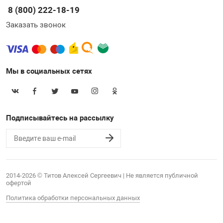
8 (800) 222-18-19
Заказать звонок
Мы в социальных сетях
Подписывайтесь на рассылку
2014-2026 © Титов Алексей Сергеевич | Не является публичной
офертой
Политика обработки персональных данных