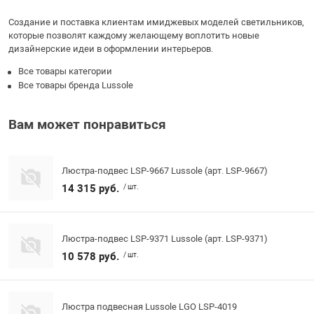
Создание и поставка клиентам имиджевых моделей светильников,
которые позволят каждому желающему воплотить новые
дизайнерские идеи в оформлении интерьеров.
Все товары категории
Все товары бренда Lussole
Вам может понравиться
Люстра-подвес LSP-9667 Lussole (арт. LSP-9667)
14 315 руб.
/ шт.
Люстра-подвес LSP-9371 Lussole (арт. LSP-9371)
10 578 руб.
/ шт.
Люстра подвесная Lussole LGO LSP-4019