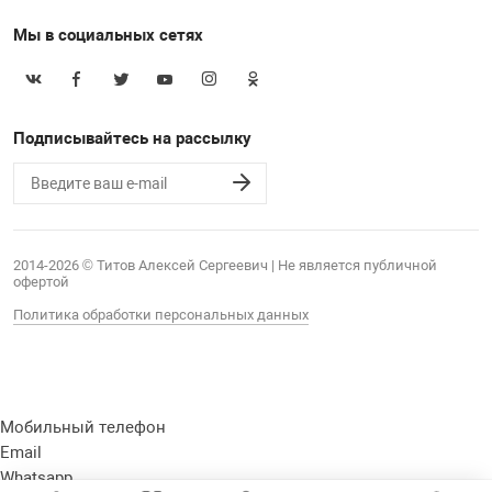
Мы в социальных сетях
Подписывайтесь на рассылку
2014-2026 © Титов Алексей Сергеевич | Не является публичной
офертой
Политика обработки персональных данных
Мобильный телефон
Email
Whatsapp