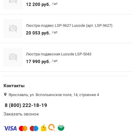
12 200 руб.
/ шт.
Люстра-подвес LSP-9627 Lussole (арт. LSP-9627)
20 053 руб.
/ шт.
Люстра подвесная Lussole LSP-5043
17 990 руб.
/ шт.
Контакты
Ярославль, ул. Вспольинское поле, 14, строение 4
8 (800) 222-18-19
Заказать звонок