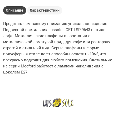
Описание
Характеристики
Представляем вашему вниманию уникальное изделие -
Подвесной светильник Lussole LOFT LSP-9643 в стиле
лофт. Металлические плафоны в сочетании с
металлической арматурой придадут кафе или ресторану
строгий и стильный вид. Серые плафоны в форме
полусферы в стиле лофт способны осветить 10м², что
прекрасно подходит для любого помещения. Светильник
из серии Medford работает с лампами накаливания с
цоколем E27.