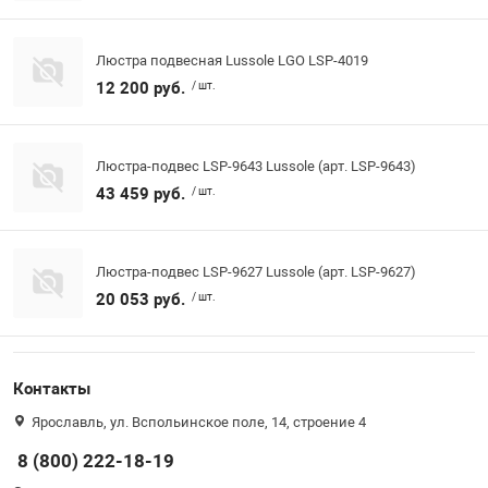
Люстра подвесная Lussole LGO LSP-4019
12 200 руб.
/ шт.
Люстра-подвес LSP-9643 Lussole (арт. LSP-9643)
43 459 руб.
/ шт.
Люстра-подвес LSP-9627 Lussole (арт. LSP-9627)
20 053 руб.
/ шт.
Контакты
Ярославль, ул. Вспольинское поле, 14, строение 4
8 (800) 222-18-19