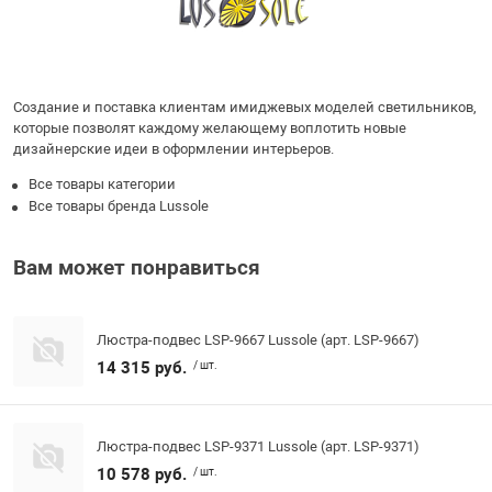
Создание и поставка клиентам имиджевых моделей светильников,
которые позволят каждому желающему воплотить новые
дизайнерские идеи в оформлении интерьеров.
Все товары категории
Все товары бренда Lussole
Вам может понравиться
Люстра-подвес LSP-9667 Lussole (арт. LSP-9667)
14 315 руб.
/ шт.
Люстра-подвес LSP-9371 Lussole (арт. LSP-9371)
10 578 руб.
/ шт.