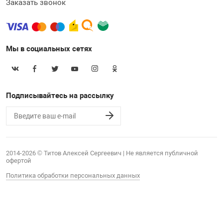
Заказать звонок
Мы в социальных сетях
Подписывайтесь на рассылку
2014-2026 © Титов Алексей Сергеевич | Не является публичной
офертой
Политика обработки персональных данных