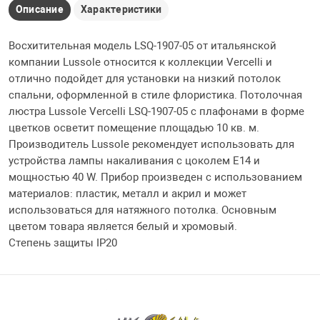
Описание
Характеристики
Восхитительная модель LSQ-1907-05 от итальянской
компании Lussole относится к коллекции Vercelli и
отлично подойдет для установки на низкий потолок
спальни, оформленной в стиле флористика. Потолочная
люстра Lussole Vercelli LSQ-1907-05 с плафонами в форме
цветков осветит помещение площадью 10 кв. м.
Производитель Lussole рекомендует использовать для
устройства лампы накаливания с цоколем E14 и
мощностью 40 W. Прибор произведен с использованием
материалов: пластик, металл и акрил и может
использоваться для натяжного потолка. Основным
цветом товара является белый и хромовый.
Степень защиты IP20