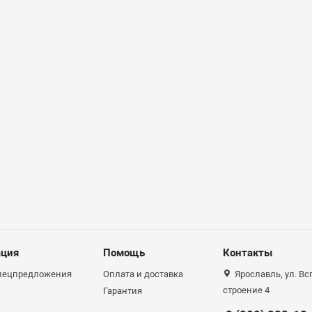
ция
Помощь
Контакты
спецпредложения
Оплата и доставка
Ярославль, ул. Вс
строение 4
Гарантия