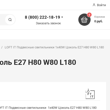
Войти
0
8 (800) 222-18-19
Корзина
Поиск
0 руб.
Заказать звонок
LOFT IT Подвесные светильники 1x40W Цоколь E27 H80 W80 L180
оль E27 H80 W80 L180
FT IT Подвесные светильники 1x40W Цоколь E27 H80 W80 L180