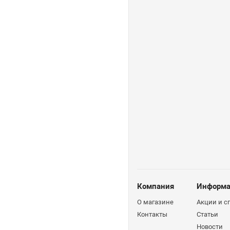
Компания
Информа
О магазине
Акции и 
Контакты
Статьи
Новости