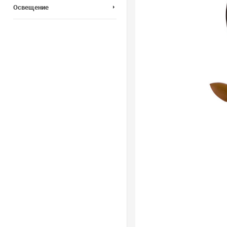
Освещение