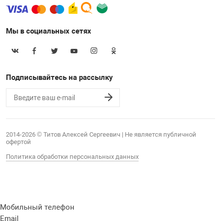
Мы в социальных сетях
Подписывайтесь на рассылку
2014-2026 © Титов Алексей Сергеевич | Не является публичной
офертой
Политика обработки персональных данных
Мобильный телефон
Email