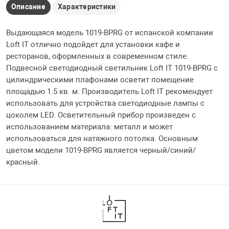
Описание
Характеристики
Выдающаяся модель 1019-BPRG от испанской компании
Loft IT отлично подойдет для установки кафе и
ресторанов, оформленных в современном стиле.
Подвесной светодиодный светильник Loft IT 1019-BPRG с
цилиндрическими плафонами осветит помещение
площадью 1.5 кв. м. Производитель Loft IT рекомендует
использовать для устройства светодиодные лампы с
цоколем LED. Осветительный прибор произведен с
использованием материала: металл и может
использоваться для натяжного потолка. Основным
цветом модели 1019-BPRG является черный/синий/
красный.