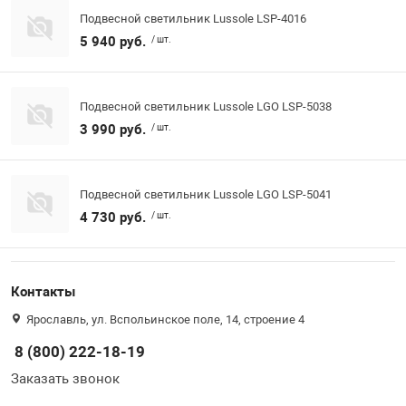
Подвесной светильник Lussole LSP-4016
5 940 руб.
/ шт.
Подвесной светильник Lussole LGO LSP-5038
3 990 руб.
/ шт.
Подвесной светильник Lussole LGO LSP-5041
4 730 руб.
/ шт.
Контакты
Ярославль, ул. Вспольинское поле, 14, строение 4
8 (800) 222-18-19
Заказать звонок