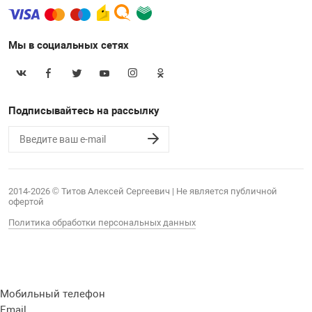
Мы в социальных сетях
Подписывайтесь на рассылку
2014-2026 © Титов Алексей Сергеевич | Не является публичной
офертой
Политика обработки персональных данных
Мобильный телефон
Email