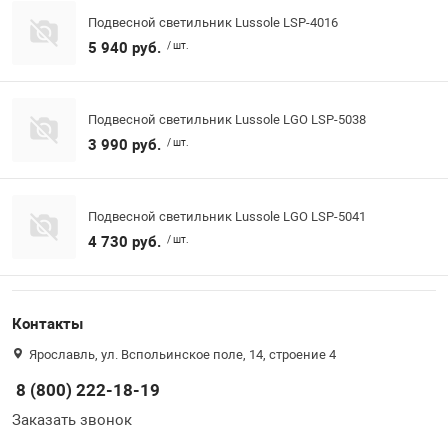
Подвесной светильник Lussole LSP-4016
5 940 руб.
/ шт.
Подвесной светильник Lussole LGO LSP-5038
3 990 руб.
/ шт.
Подвесной светильник Lussole LGO LSP-5041
4 730 руб.
/ шт.
Контакты
Ярославль, ул. Вспольинское поле, 14, строение 4
8 (800) 222-18-19
Заказать звонок