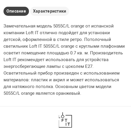
Описание
Характеристики
Замечательная модель 5055C/L orange от испанской
компании Loft IT отлично подойдет для установки
детской, оформленной в стиле ретро. Потолочный
светильник Loft IT 5055C/L orange с круглыми плафонами
осветит помещение площадью 0.7 кв. м. Производитель
Loft IT рекомендует использовать для устройства
энергосберегающие лампы с цоколем E27.
Осветительный прибор произведен с использованием
материалов: пластик и акрил и может использоваться
для натяжного потолка. Основным цветом модели
5055C/L orange является оранжевый.