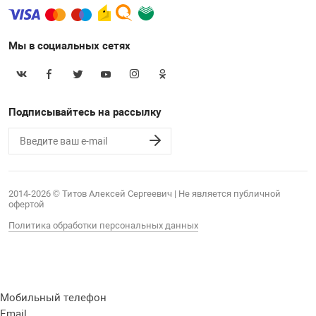
Мы в социальных сетях
Подписывайтесь на рассылку
2014-2026 © Титов Алексей Сергеевич | Не является публичной
офертой
Политика обработки персональных данных
Мобильный телефон
Email