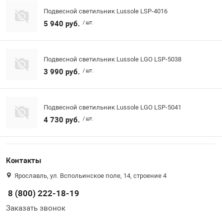
Подвесной светильник Lussole LSP-4016
5 940 руб.
/ шт.
Подвесной светильник Lussole LGO LSP-5038
3 990 руб.
/ шт.
Подвесной светильник Lussole LGO LSP-5041
4 730 руб.
/ шт.
Контакты
Ярославль, ул. Вспольинское поле, 14, строение 4
8 (800) 222-18-19
Заказать звонок