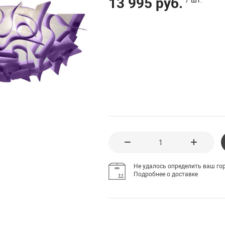
13 995 руб.
Не удалось определить ваш гор
Подробнее о доставке