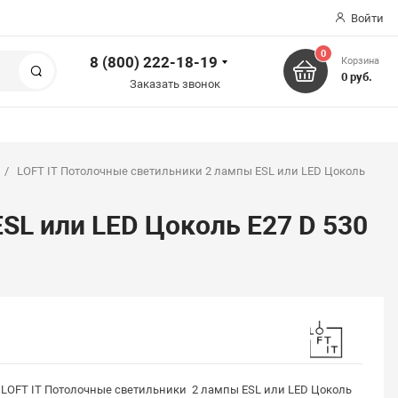
Войти
0
8 (800) 222-18-19
Корзина
Поиск
0 руб.
Заказать звонок
LOFT IT Потолочные светильники 2 лампы ESL или LED Цоколь
SL или LED Цоколь E27 D 530
LOFT IT Потолочные светильники 2 лампы ESL или LED Цоколь