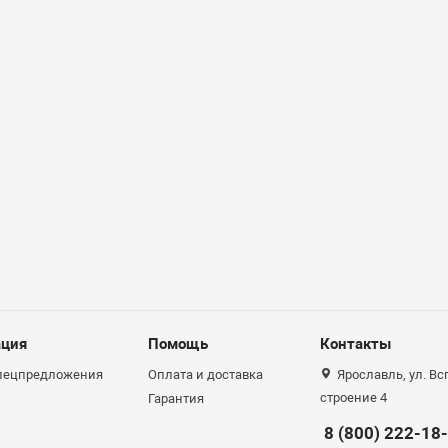
ция
Помощь
Контакты
спецпредложения
Оплата и доставка
Ярославль, ул. Вс
строение 4
Гарантия
8 (800) 222-18