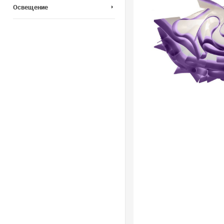
Освещение