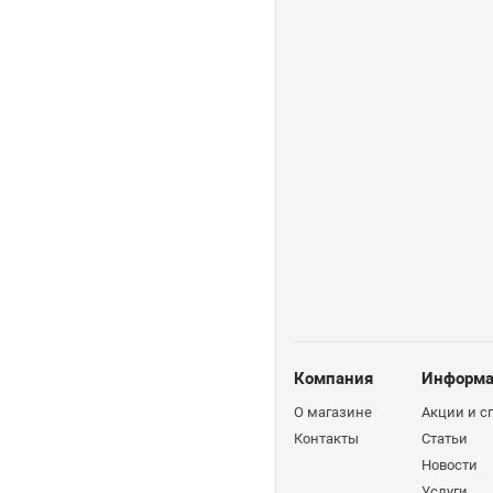
Компания
Информа
О магазине
Акции и 
Контакты
Статьи
Новости
Услуги