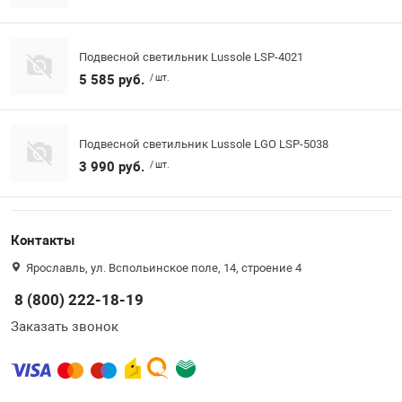
Подвесной светильник Lussole LSP-4021
5 585 руб.
/ шт.
Подвесной светильник Lussole LGO LSP-5038
3 990 руб.
/ шт.
Контакты
Ярославль, ул. Вспольинское поле, 14, строение 4
8 (800) 222-18-19
Заказать звонок