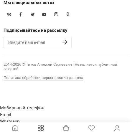
Мы в социальных сетях
Подписывайтесь на рассылку
2014-2026 © Титов Алексей Сергеевич | Не является публичной
офертой
Политика обработки персональных данных
Мобильный телефон
Email
Whatsapp
Whatsapp