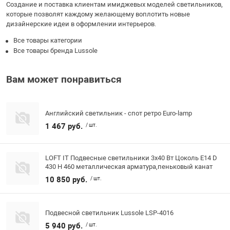
Создание и поставка клиентам имиджевых моделей светильников,
которые позволят каждому желающему воплотить новые
дизайнерские идеи в оформлении интерьеров.
Все товары категории
Все товары бренда Lussole
Вам может понравиться
Английский светильник - спот ретро Euro-lamp
1 467 руб.
/ шт.
LOFT IT Подвесные светильники 3x40 Вт Цоколь E14 D
430 H 460 металлическая арматура,пеньковый канат
10 850 руб.
/ шт.
Подвесной светильник Lussole LSP-4016
5 940 руб.
/ шт.