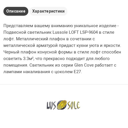
Описание
Характеристики
Представляем вашему вниманию уникальное изделие -
Подвесной светильник Lussole LOFT LSP-9604 в стиле
лофт. Металлический плафон в сочетании с
металлической арматурой придаст кухни уюта и яркости.
Черный плафон конусной формы в стиле лофт способен
осветить 3.3м², что прекрасно подходит для любого
помещения. Светильник из серии Glen Cove работает с
лампами накаливания с цоколем E27.