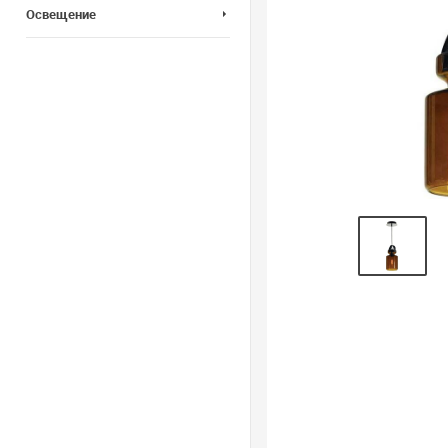
Освещение