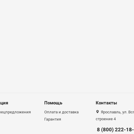
ция
Помощь
Контакты
спецпредложения
Оплата и доставка
Ярославль, ул. Вс
строение 4
Гарантия
8 (800) 222-18