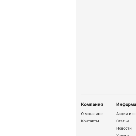
Компания
Информа
О магазине
Акции и 
Контакты
Статьи
Новости
Услуги