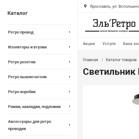
Ярославль, ул. Вспольинс
Каталог
Ретро провод
Акции
Услуги
База зн
Изоляторы и втулки
Главная
Каталог товаров
Ретро розетки
Светильник 
Ретро выключатели
Ретро коробки
Рамки, накладки, подложки
Аксессуары для ретро
проводки