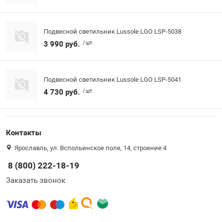
Подвесной светильник Lussole LGO LSP-5038
3 990 руб.
/ шт.
Подвесной светильник Lussole LGO LSP-5041
4 730 руб.
/ шт.
Контакты
Ярославль, ул. Вспольинское поле, 14, строение 4
8 (800) 222-18-19
Заказать звонок