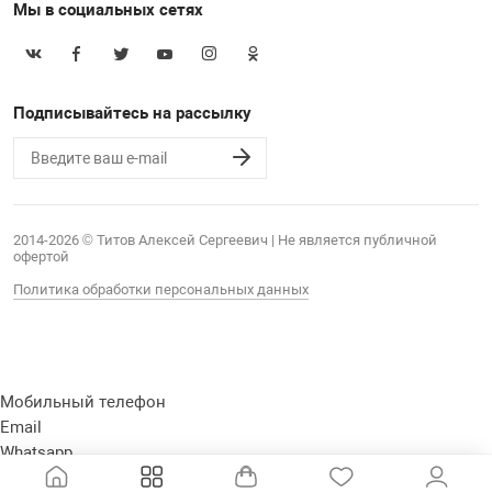
Мы в социальных сетях
Подписывайтесь на рассылку
2014-2026 © Титов Алексей Сергеевич | Не является публичной
офертой
Политика обработки персональных данных
Мобильный телефон
Email
Whatsapp
Whatsapp