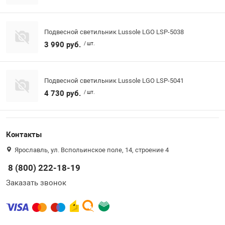
Подвесной светильник Lussole LGO LSP-5038
3 990 руб.
/ шт.
Подвесной светильник Lussole LGO LSP-5041
4 730 руб.
/ шт.
Контакты
Ярославль, ул. Вспольинское поле, 14, строение 4
8 (800) 222-18-19
Заказать звонок