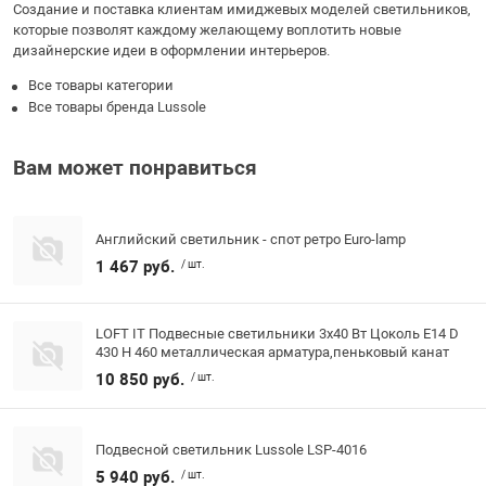
Создание и поставка клиентам имиджевых моделей светильников,
которые позволят каждому желающему воплотить новые
дизайнерские идеи в оформлении интерьеров.
Все товары категории
Все товары бренда Lussole
Вам может понравиться
Английский светильник - спот ретро Euro-lamp
1 467 руб.
/ шт.
LOFT IT Подвесные светильники 3x40 Вт Цоколь E14 D
430 H 460 металлическая арматура,пеньковый канат
10 850 руб.
/ шт.
Подвесной светильник Lussole LSP-4016
5 940 руб.
/ шт.