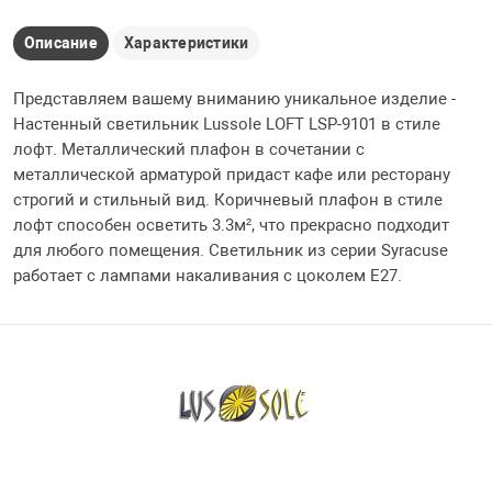
Описание
Характеристики
Представляем вашему вниманию уникальное изделие -
Настенный светильник Lussole LOFT LSP-9101 в стиле
лофт. Металлический плафон в сочетании с
металлической арматурой придаст кафе или ресторану
строгий и стильный вид. Коричневый плафон в стиле
лофт способен осветить 3.3м², что прекрасно подходит
для любого помещения. Светильник из серии Syracuse
работает с лампами накаливания с цоколем E27.