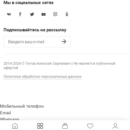
Мы в социальных сетях
Подписывайтесь на рассылку
2014-2026 © Титов Алексей Сергеевич | Не является публичной
офертой
Политика обработки персональных данных
Мобильный телефон
Email
Whatsapp
Whatsapp