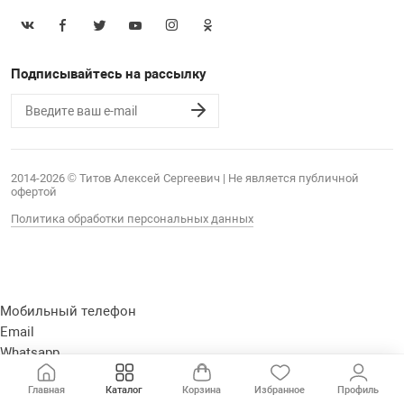
Подписывайтесь на рассылку
2014-2026 © Титов Алексей Сергеевич | Не является публичной
офертой
Политика обработки персональных данных
Мобильный телефон
Email
Whatsapp
Whatsapp
Главная
Каталог
Корзина
Избранное
Профиль
Telegram