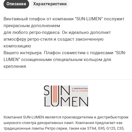
Описание
Характеристики
Винтажный плафон от компании "SUN-LUMEN" послужит
прекрасным дополнением
для любого ретро-подвеса. Он идеально дополнит
атмосферу ретро-стиля и создаст законченную
композицию
Вашего интерьера. Плафон совместим с подвесами "SUN-
LUMEN" оснащенными специальным кольцом для
крепления.
Компания SUN-LUMEN является производителем и дистрибьютором
широкого спектра декоративных ламп. Компания предлагает как
традиционные лампы Ретро серии, такие как ST64, G95, G125, С35,