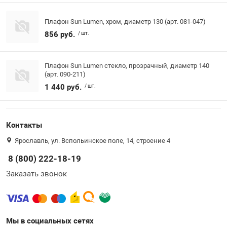
Плафон Sun Lumen, хром, диаметр 130 (арт. 081-047)
856 руб.
/ шт.
Плафон Sun Lumen стекло, прозрачный, диаметр 140
(арт. 090-211)
1 440 руб.
/ шт.
Контакты
Ярославль, ул. Вспольинское поле, 14, строение 4
8 (800) 222-18-19
Заказать звонок
Мы в социальных сетях