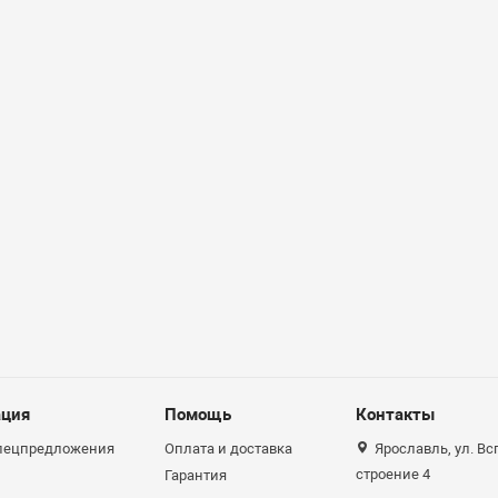
ция
Помощь
Контакты
спецпредложения
Оплата и доставка
Ярославль, ул. Вс
строение 4
Гарантия