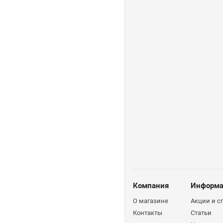
Компания
Информа
О магазине
Акции и 
Контакты
Статьи