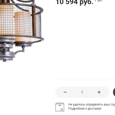
10 594 руб.
Не удалось определить ваш гор
Подробнее о доставке