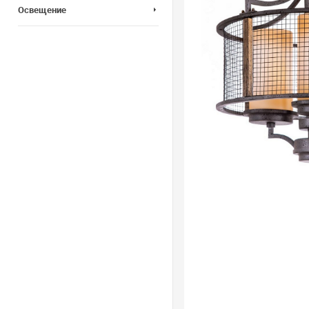
Освещение